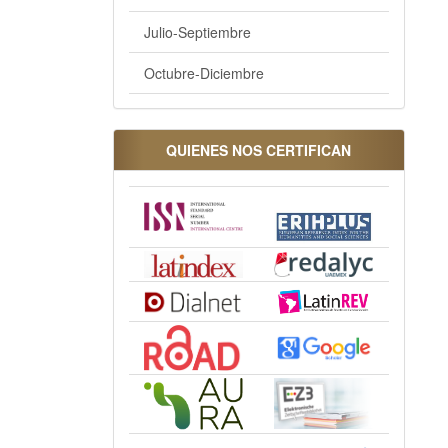
Julio-Septiembre
Octubre-Diciembre
QUIENES NOS CERTIFICAN