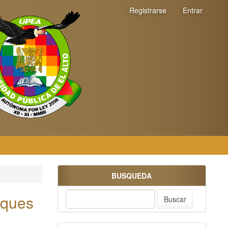
Registrarse
Entrar
BUSQUEDA
oques
Buscar