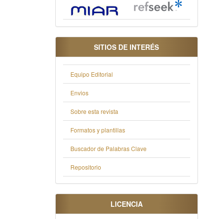
SITIOS DE INTERÉS
Equipo Editorial
Envios
Sobre esta revista
Formatos y plantillas
Buscador de Palabras Clave
Repositorio
LICENCIA