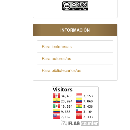
INFORMACIÓN
Para lectores/as
Para autores/as
Para bibliotecarios/as