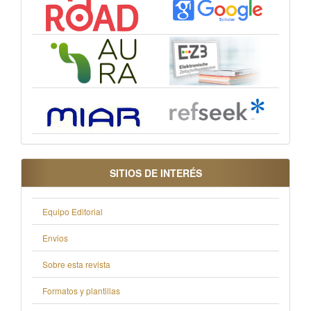
SITIOS DE INTERÉS
Equipo Editorial
Envios
Sobre esta revista
Formatos y plantillas