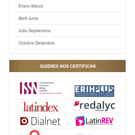
Enero-Marzo
Abril-Junio
Julio-Septiembre
Octubre-Diciembre
QUIENES NOS CERTIFICAN