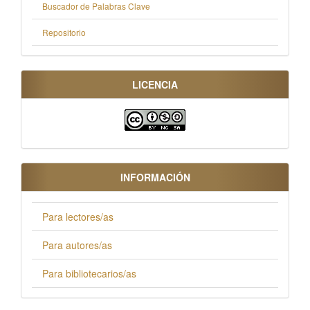
Buscador de Palabras Clave
Repositorio
LICENCIA
INFORMACIÓN
Para lectores/as
Para autores/as
Para bibliotecarios/as