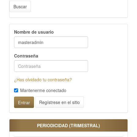
Buscar
Nombre de usuario
Contraseña
¿Has olvidado tu contraseña?
Mantenerme conectado
Regístrese en el sitio
Entrar
PERIODICIDAD (TRIMESTRAL)