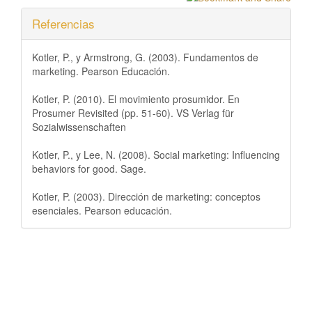
Referencias
Kotler, P., y Armstrong, G. (2003). Fundamentos de
marketing. Pearson Educación.
Kotler, P. (2010). El movimiento prosumidor. En
Prosumer Revisited (pp. 51-60). VS Verlag für
Sozialwissenschaften
Kotler, P., y Lee, N. (2008). Social marketing: Influencing
behaviors for good. Sage.
Kotler, P. (2003). Dirección de marketing: conceptos
esenciales. Pearson educación.