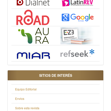
SITIOS DE INTERÉS
Equipo Editorial
Envios
Sobre esta revista