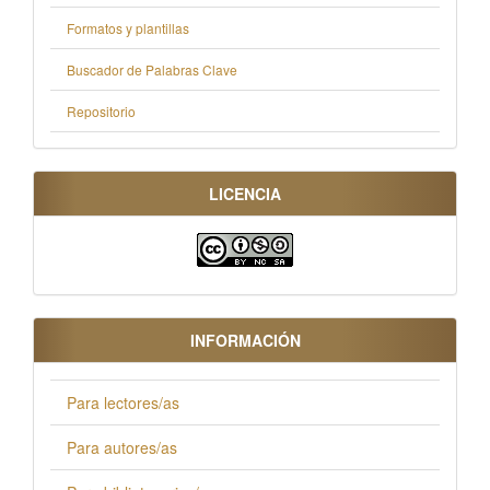
Formatos y plantillas
Buscador de Palabras Clave
Repositorio
LICENCIA
INFORMACIÓN
Para lectores/as
Para autores/as