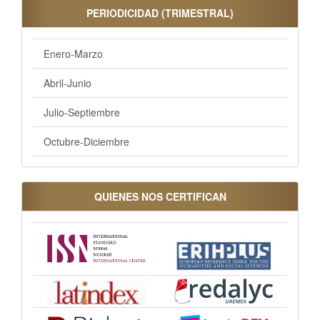
PERIODICIDAD (TRIMESTRAL)
Enero-Marzo
Abril-Junio
Julio-Septiembre
Octubre-Diciembre
QUIENES NOS CERTIFICAN