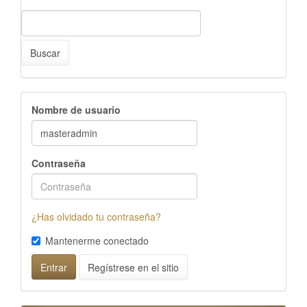
Buscar
Nombre de usuario
Contraseña
¿Has olvidado tu contraseña?
Mantenerme conectado
Regístrese en el sitio
Entrar