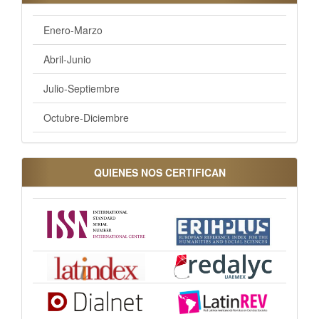
Enero-Marzo
Abril-Junio
Julio-Septiembre
Octubre-Diciembre
QUIENES NOS CERTIFICAN