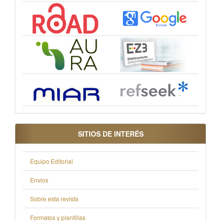
SITIOS DE INTERÉS
Equipo Editorial
Envios
Sobre esta revista
Formatos y plantillas