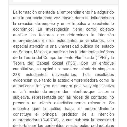
La formación orientada al emprendimiento ha adquirido
una importancia cada vez mayor, dada su influencia en
la creación de empleo y en el impulso al crecimiento
económico. La investigación tiene como objetivo
analizar los factores que determinan la intención
emprendedora en los estudiantes universitarios, con
especial atención a una universidad pública del estado
de Sonora, México, a partir de los fundamentos teóricos
de la Teoría del Comportamiento Planificado (TPB) y la
Teoría del Capital Social (TCS). Con un enfoque
cuantitativo, se aplicó un muestreo aleatorio simple a
238 estudiantes universitarios. Los resultados
evidencian que tanto la actitud emprendedora como la
autoeficacia influyen de manera positiva y significativa
en la intención de emprender, mientras que la norma
subjetiva, representada por las redes de contacto, no
presenta un efecto estadísticamente relevante. Se
encontró que la actitud hacia el emprendimiento
constituye el principal predictor de la intención
emprendedora (β=0.733), lo cual subraya la necesidad
de fortalecer los contenidos y estrategias pedagógicas