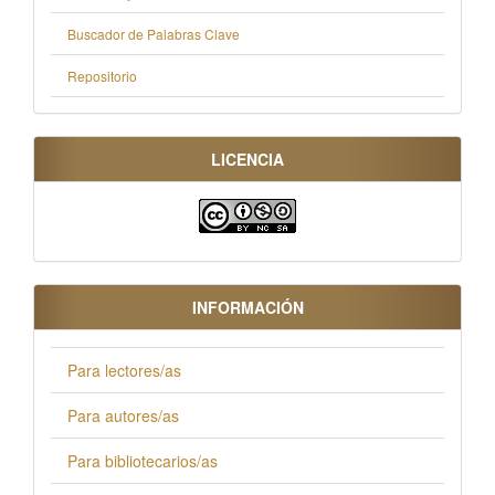
Buscador de Palabras Clave
Repositorio
LICENCIA
INFORMACIÓN
Para lectores/as
Para autores/as
Para bibliotecarios/as