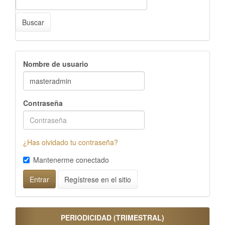
Buscar
Nombre de usuario
Contraseña
¿Has olvidado tu contraseña?
Mantenerme conectado
Regístrese en el sitio
Entrar
PERIODICIDAD (TRIMESTRAL)