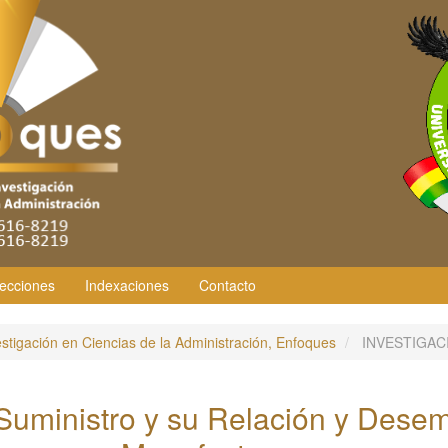
ecciones
Indexaciones
Contacto
estigación en Ciencias de la Administración, Enfoques
INVESTIGAC
 Suministro y su Relación y Des