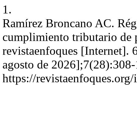
1.
Ramírez Broncano AC. Régi
cumplimiento tributario de 
revistaenfoques [Internet]. 
agosto de 2026];7(28):308-
https://revistaenfoques.org